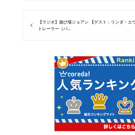
【ラジオ】遊び場ジョアン 【ゲスト：リンダ・エ
トレーラー（パ...