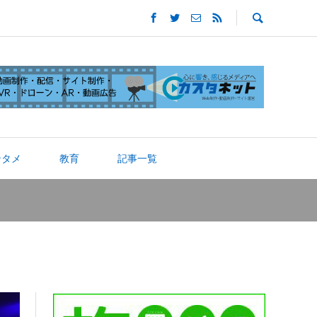
ンタメ
教育
記事一覧