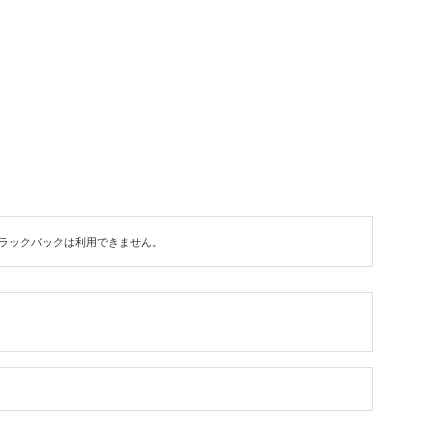
ラックバックは利用できません。