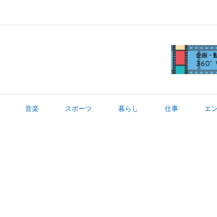
音楽
スポーツ
暮らし
仕事
エ