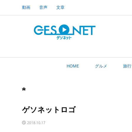
動画
音声
文章
HOME
グルメ
旅行
ゲソネットロゴ
2018.10.17