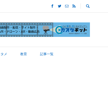
ンタメ
教育
記事一覧