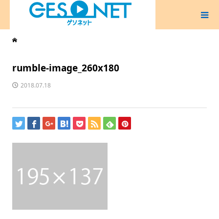
rumble-image_260x180
2018.07.18