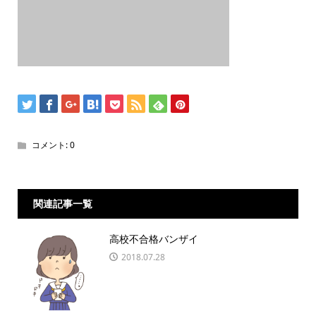
コメント:
0
関連記事一覧
高校不合格バンザイ
2018.07.28