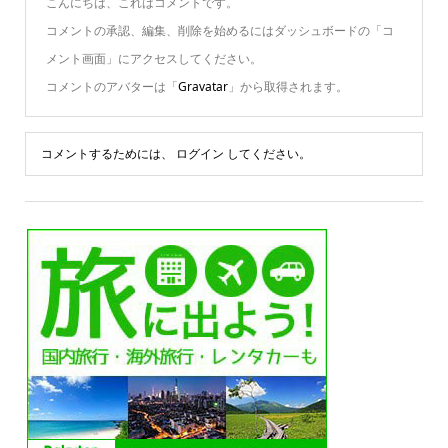
こんにちは、これはコメントです。
コメントの承認、編集、削除を始めるにはダッシュボードの「コ
メント画面」にアクセスしてください。
コメントのアバターは「
Gravatar
」から取得されます。
コメントするためには、
ログイン
してください。