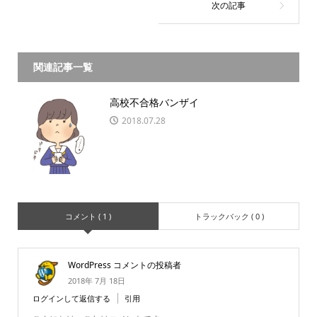
関連記事一覧
高校不合格バンザイ
2018.07.28
コメント ( 1 )
トラックバック ( 0 )
WordPress コメントの投稿者
2018年 7月 18日
ログインして返信する
引用