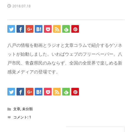
2018.07.18
八戸の情報を動画とラジオと文章コラムで紹介するゲソネ
ットが始動しました。いわばウェブのフリーペーパー。八
戸市民、青森県民のみならず、全国の全世界で楽しめる新
感覚メディアの登場です。
文章
,
未分類
コメント:
1